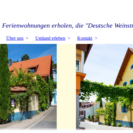
 Ferienwohnungen erholen, die "Deutsche Weinstr
Über uns
Umland erleben
Kontakt