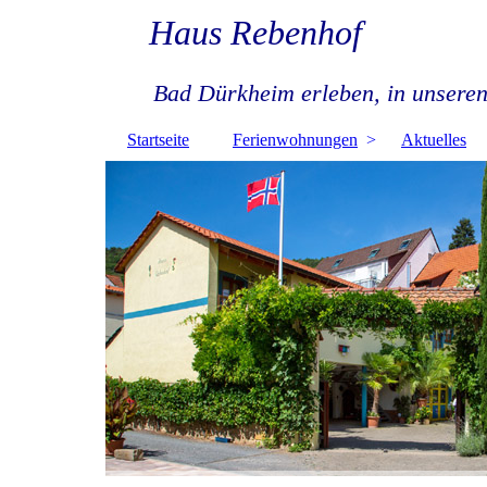
Haus Rebenhof
Bad Dürkheim erleben, in unseren
Startseite
Ferienwohnungen
Aktuelles