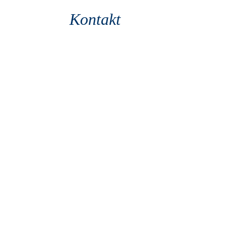
Kontakt