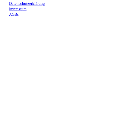
Datenschutzerklärung
Impressum
AGBs