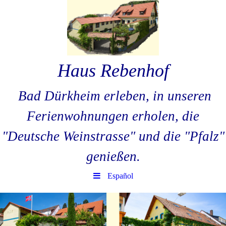
Haus Rebenhof
Bad Dürkheim erleben, in unseren
Ferienwohnungen erholen, die
"Deutsche Weinstrasse" und die "Pfalz"
genießen.
Español